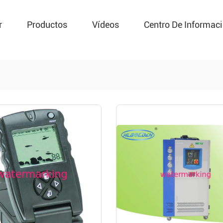
r
Productos
Vídeos
Centro De Informac