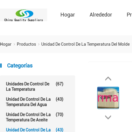
Hogar
Alrededor
Pr
Hogar
Productos
Unidad De Control De La Temperatura Del Molde
Categorías
Unidades De Control De
(67)
La Temperatura
Unidad De Control De La
(43)
Temperatura Del Agua
Unidad De Control De La
(70)
Temperatura De Aceite
Unidad De Control De La
(43)