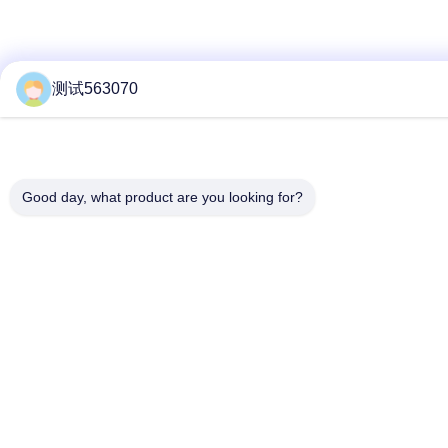
测试563070
Good day, what product are you looking for?