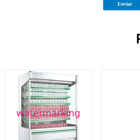
Enviar