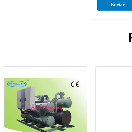
Enviar