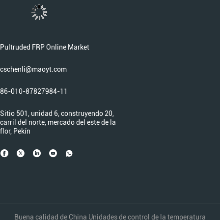
Pultruded FRP Online Market
cschenli@maoyt.com
86-010-87827984-11
Sitio 501, unidad 6, construyendo 20,
carril del norte, mercado del este de la
flor, Pekín
Buena calidad de China Unidades de control de la temperatura