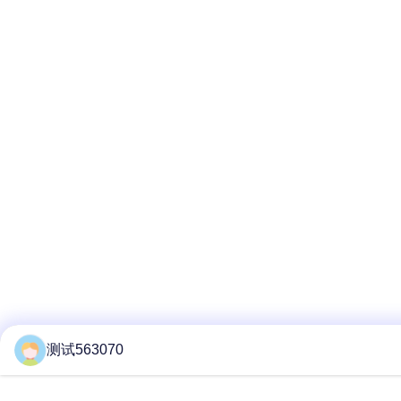
测试563070