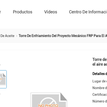
r
Productos
Vídeos
Centro De Informac
 De Aceite
Torre De Enfriamiento Del Proyecto Mecánico FRP Para El 
Torre de
el aire 
Detalles 
Lugar de 
Nombre d
Certificac
Número d