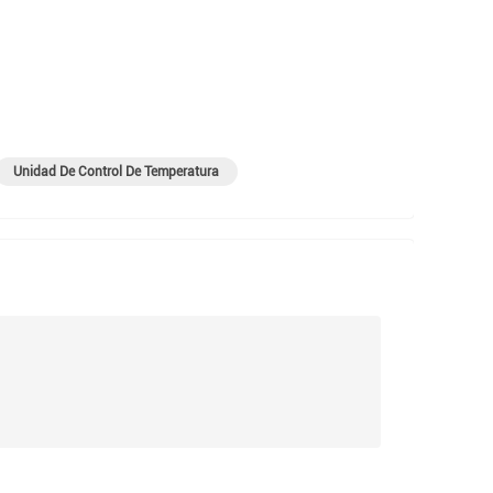
Unidad De Control De Temperatura