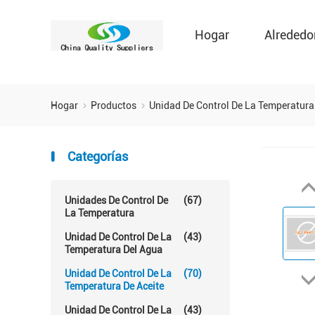
Hogar
Alrededo
Hogar
Productos
Unidad De Control De La Temperatura
Categorías
Unidades De Control De
(67)
La Temperatura
Unidad De Control De La
(43)
Temperatura Del Agua
Unidad De Control De La
(70)
Temperatura De Aceite
Unidad De Control De La
(43)