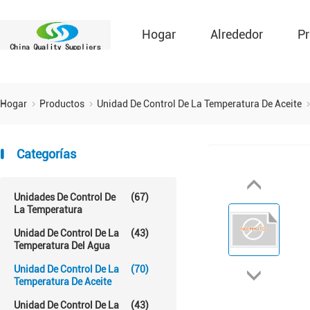
Hogar
Alrededor
Pr
Hogar
Productos
Unidad De Control De La Temperatura De Aceite
Categorías
Unidades De Control De
(67)
La Temperatura
Unidad De Control De La
(43)
Temperatura Del Agua
Unidad De Control De La
(70)
Temperatura De Aceite
Unidad De Control De La
(43)