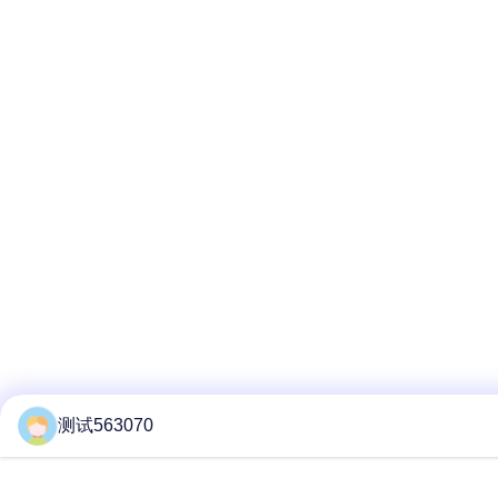
测试563070