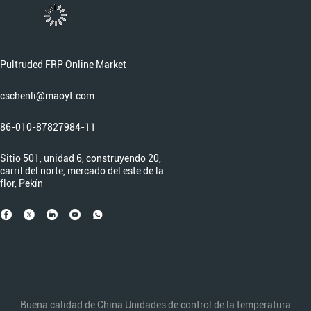
Pultruded FRP Online Market
cschenli@maoyt.com
86-010-87827984-11
Sitio 501, unidad 6, construyendo 20,
carril del norte, mercado del este de la
flor, Pekín
Buena calidad de China Unidades de control de la temperatura