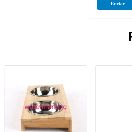
Enviar