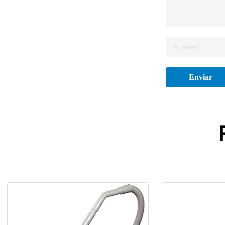
Enviar