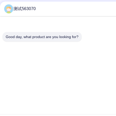
测试563070
Good day, what product are you looking for?