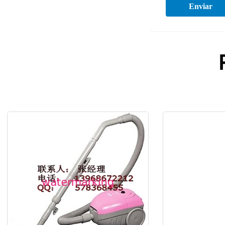
Enviar