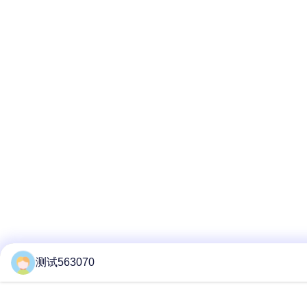
测试563070