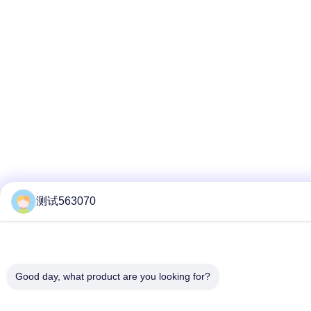
测试563070
Good day, what product are you looking for?