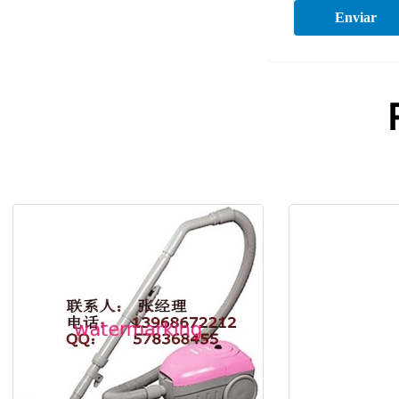
Enviar